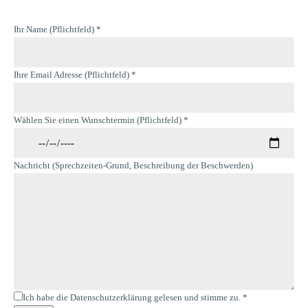
Ihr Name (Pflichtfeld)
*
Ihre Email Adresse (Pflichtfeld)
*
Wählen Sie einen Wunschtermin (Pflichtfeld)
*
Nachricht (Sprechzeiten-Grund, Beschreibung der Beschwerden)
Ich habe die Datenschutzerklärung gelesen und stimme zu.
*