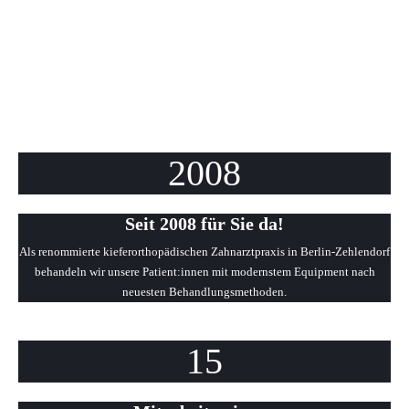
2008
Seit 2008 für Sie da!
Als renommierte kieferorthopädischen Zahnarztpraxis in Berlin-Zehlendorf
behandeln wir unsere Patient:innen mit modernstem Equipment nach
neuesten Behandlungsmethoden.
15